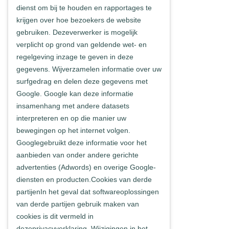
dienst om bij te houden en rapportages te
krijgen over hoe bezoekers de website
gebruiken. Dezeverwerker is mogelijk
verplicht op grond van geldende wet- en
regelgeving inzage te geven in deze
gegevens. Wijverzamelen informatie over uw
surfgedrag en delen deze gegevens met
Google. Google kan deze informatie
insamenhang met andere datasets
interpreteren en op die manier uw
bewegingen op het internet volgen.
Googlegebruikt deze informatie voor het
aanbieden van onder andere gerichte
advertenties (Adwords) en overige Google-
diensten en producten.Cookies van derde
partijenIn het geval dat softwareoplossingen
van derde partijen gebruik maken van
cookies is dit vermeld in
dezeprivacyverklaring. Wijzigingen in het