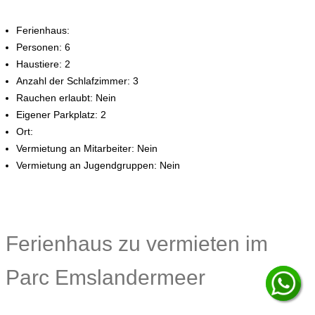
Ferienhaus:
Personen: 6
Haustiere: 2
Anzahl der Schlafzimmer: 3
Rauchen erlaubt: Nein
Eigener Parkplatz: 2
Ort:
Vermietung an Mitarbeiter: Nein
Vermietung an Jugendgruppen: Nein
Ferienhaus zu vermieten im
Parc Emslandermeer