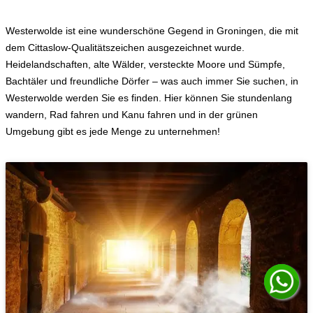
Westerwolde ist eine wunderschöne Gegend in Groningen, die mit
dem Cittaslow-Qualitätszeichen ausgezeichnet wurde.
Heidelandschaften, alte Wälder, versteckte Moore und Sümpfe,
Bachtäler und freundliche Dörfer – was auch immer Sie suchen, in
Westerwolde werden Sie es finden. Hier können Sie stundenlang
wandern, Rad fahren und Kanu fahren und in der grünen
Umgebung gibt es jede Menge zu unternehmen!