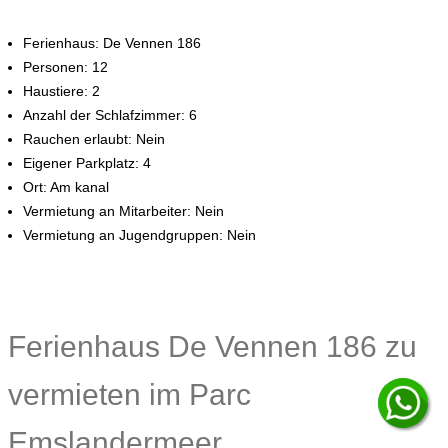
Ferienhaus: De Vennen 186
Personen: 12
Haustiere: 2
Anzahl der Schlafzimmer: 6
Rauchen erlaubt: Nein
Eigener Parkplatz: 4
Ort: Am kanal
Vermietung an Mitarbeiter: Nein
Vermietung an Jugendgruppen: Nein
Ferienhaus De Vennen 186 zu
vermieten im Parc
Emslandermeer