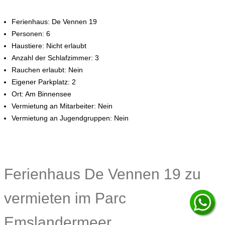
Ferienhaus: De Vennen 19
Personen: 6
Haustiere: Nicht erlaubt
Anzahl der Schlafzimmer: 3
Rauchen erlaubt: Nein
Eigener Parkplatz: 2
Ort: Am Binnensee
Vermietung an Mitarbeiter: Nein
Vermietung an Jugendgruppen: Nein
Ferienhaus De Vennen 19 zu
vermieten im Parc
Emslandermeer