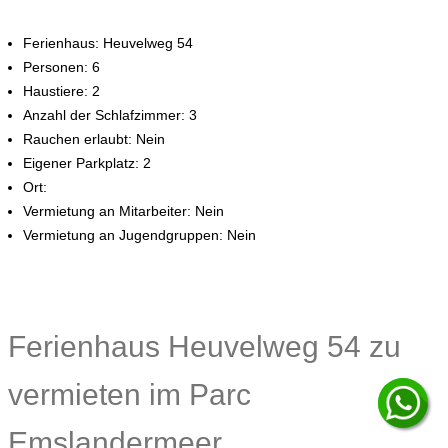
Ferienhaus: Heuvelweg 54
Personen: 6
Haustiere: 2
Anzahl der Schlafzimmer: 3
Rauchen erlaubt: Nein
Eigener Parkplatz: 2
Ort:
Vermietung an Mitarbeiter: Nein
Vermietung an Jugendgruppen: Nein
Ferienhaus Heuvelweg 54 zu
vermieten im Parc
Emslandermeer