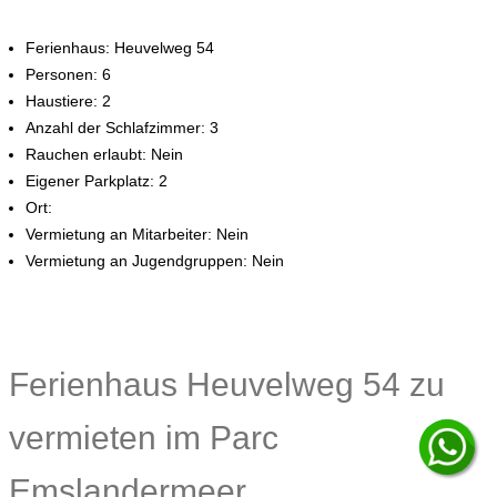
Ferienhaus: Heuvelweg 54
Personen: 6
Haustiere: 2
Anzahl der Schlafzimmer: 3
Rauchen erlaubt: Nein
Eigener Parkplatz: 2
Ort:
Vermietung an Mitarbeiter: Nein
Vermietung an Jugendgruppen: Nein
Ferienhaus Heuvelweg 54 zu
vermieten im Parc
Emslandermeer