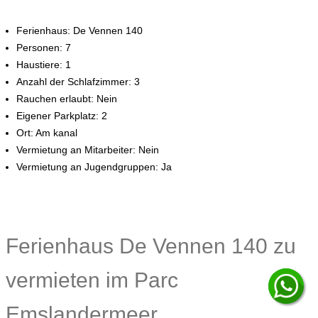
Ferienhaus: De Vennen 140
Personen: 7
Haustiere: 1
Anzahl der Schlafzimmer: 3
Rauchen erlaubt: Nein
Eigener Parkplatz: 2
Ort: Am kanal
Vermietung an Mitarbeiter: Nein
Vermietung an Jugendgruppen: Ja
Ferienhaus De Vennen 140 zu
vermieten im Parc
Emslandermeer