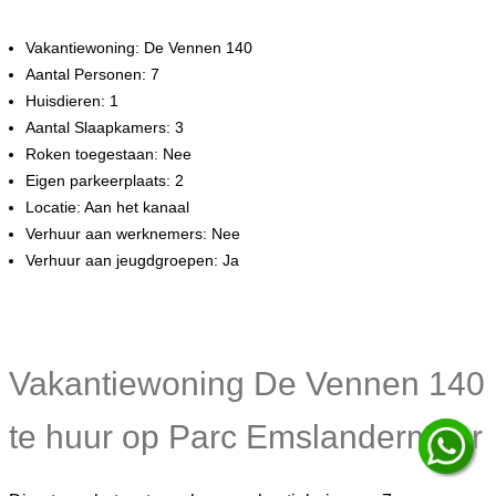
Vakantiewoning: De Vennen 140
Aantal Personen: 7
Huisdieren: 1
Aantal Slaapkamers: 3
Roken toegestaan: Nee
Eigen parkeerplaats: 2
Locatie: Aan het kanaal
Verhuur aan werknemers: Nee
Verhuur aan jeugdgroepen: Ja
Vakantiewoning De Vennen 140
te huur op Parc Emslandermeer