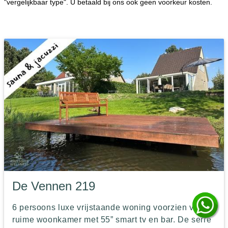
"vergelijkbaar type". U betaald bij ons ook geen voorkeur kosten.
De Vennen 219
6 persoons luxe vrijstaande woning voorzien van
ruime woonkamer met 55” smart tv en bar. De serre