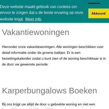
Karperbungalow
Deze website maakt gebruik van cookies om
ervoor te zorgen dat u de beste ervaring op onze
Akkoord
website krijgt.
Meer info
Vakantiewoningen
Hieronder onze vakantiewoningen. Alle woningen beschikken over
detail informatie onder de groene balkjes. Er is een
bezettingskalender zodat u kunt zien of de woning beschikbaar is in
de door uw gewenste periode.
Karperbungalows Boeken
Bij ons krijgt uw altijd de door u geboekte woning en niet een