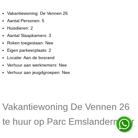
Vakantiewoning: De Vennen 26
Aantal Personen: 5
Huisdieren: 2
Aantal Slaapkamers: 3
Roken toegestaan: Nee
Eigen parkeerplaats: 2
Locatie: Aan de bosrand
Verhuur aan werknemers: Nee
Verhuur aan jeugdgroepen: Nee
Vakantiewoning De Vennen 26
te huur op Parc Emslandermeer