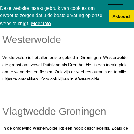
Karperbungalow
Deze website maakt gebruik van cookies om
ervoor te zorgen dat u de beste ervaring op onze
Akkoord
website krijgt.
Meer info
Westerwolde
Westerwolde is het allemooiste gebied in Groningen. Westerwolde
die grenst aan zowel Duitsland als Drenthe. Het is een ideale plek
om te wandelen en fietsen. Ook zijn er veel restaurants en familie
uitjes te ontdekken. Kom ook kijken in Westerwolde.
Vlagtwedde Groningen
In de omgeving Westerwolde ligt een hoop geschiedenis, Zoals de