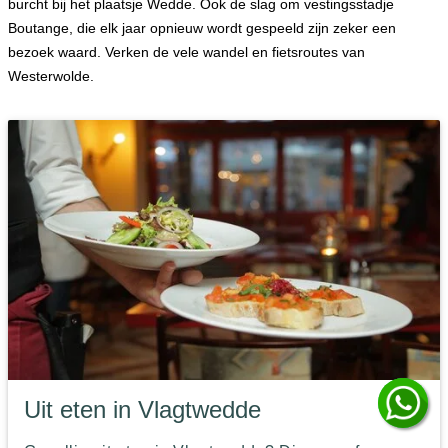
burcht bij het plaatsje Wedde. Ook de slag om vestingsstadje
Boutange, die elk jaar opnieuw wordt gespeeld zijn zeker een
bezoek waard. Verken de vele wandel en fietsroutes van
Westerwolde.
Uit eten in Vlagtwedde