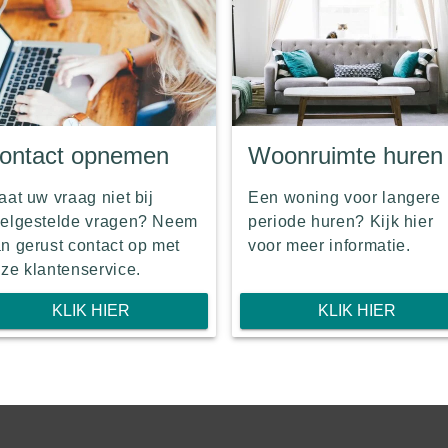
ontact opnemen
Woonruimte huren
aat uw vraag niet bij
Een woning voor langere
elgestelde vragen? Neem
periode huren? Kijk hier
n gerust contact op met
voor meer informatie.
ze klantenservice.
KLIK HIER
KLIK HIER