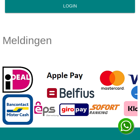
LOGIN
Meldingen