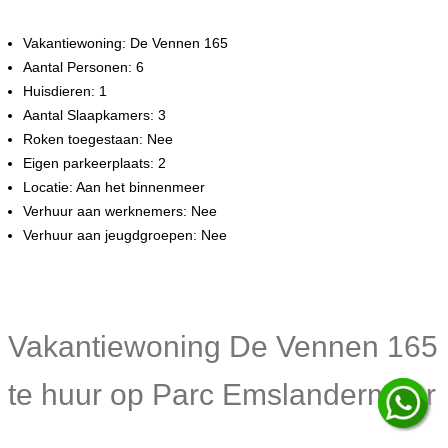
Vakantiewoning: De Vennen 165
Aantal Personen: 6
Huisdieren: 1
Aantal Slaapkamers: 3
Roken toegestaan: Nee
Eigen parkeerplaats: 2
Locatie: Aan het binnenmeer
Verhuur aan werknemers: Nee
Verhuur aan jeugdgroepen: Nee
Vakantiewoning De Vennen 165
te huur op Parc Emslandermeer