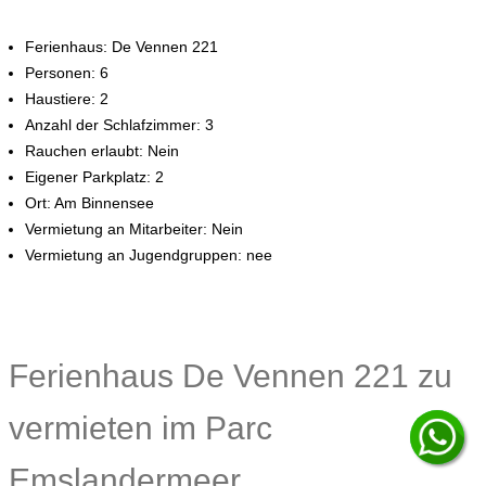
Ferienhaus: De Vennen 221
Personen: 6
Haustiere: 2
Anzahl der Schlafzimmer: 3
Rauchen erlaubt: Nein
Eigener Parkplatz: 2
Ort: Am Binnensee
Vermietung an Mitarbeiter: Nein
Vermietung an Jugendgruppen: nee
Ferienhaus De Vennen 221 zu
vermieten im Parc
Emslandermeer