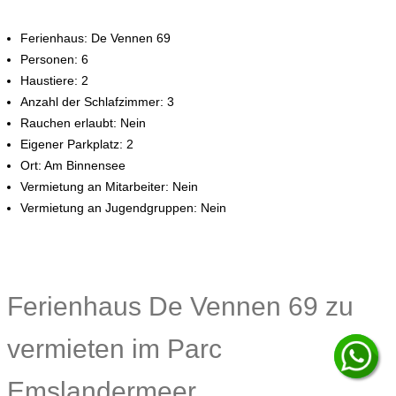
Ferienhaus: De Vennen 69
Personen: 6
Haustiere: 2
Anzahl der Schlafzimmer: 3
Rauchen erlaubt: Nein
Eigener Parkplatz: 2
Ort: Am Binnensee
Vermietung an Mitarbeiter: Nein
Vermietung an Jugendgruppen: Nein
Ferienhaus De Vennen 69 zu
vermieten im Parc
Emslandermeer