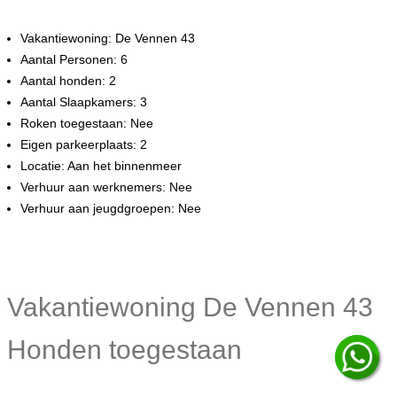
Vakantiewoning: De Vennen 43
Aantal Personen: 6
Aantal honden: 2
Aantal Slaapkamers: 3
Roken toegestaan: Nee
Eigen parkeerplaats: 2
Locatie: Aan het binnenmeer
Verhuur aan werknemers: Nee
Verhuur aan jeugdgroepen: Nee
Vakantiewoning De Vennen 43
Honden toegestaan