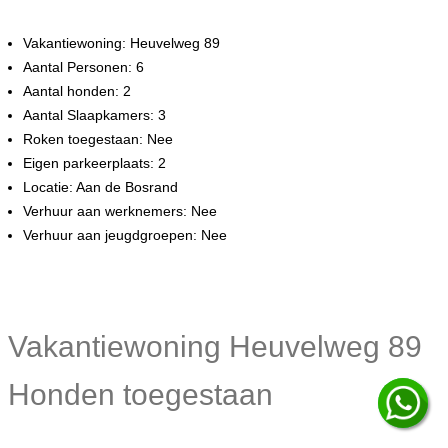
Vakantiewoning: Heuvelweg 89
Aantal Personen: 6
Aantal honden: 2
Aantal Slaapkamers: 3
Roken toegestaan: Nee
Eigen parkeerplaats: 2
Locatie: Aan de Bosrand
Verhuur aan werknemers: Nee
Verhuur aan jeugdgroepen: Nee
Vakantiewoning Heuvelweg 89
Honden toegestaan